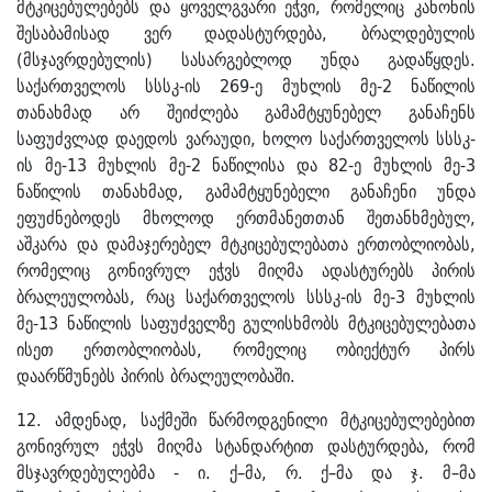
მტკიცებულებებს და ყოველგვარი ეჭვი, რომელიც კანონის
შესაბამისად ვერ დადასტურდება, ბრალდებულის
(მსჯავრდებულის) სასარგებლოდ უნდა გადაწყდეს.
საქართველოს სსსკ-ის 269-ე მუხლის მე-2 ნაწილის
თანახმად არ შეიძლება გამამტყუნებელ განაჩენს
საფუძვლად დაედოს ვარაუდი, ხოლო საქართველოს სსსკ-
ის მე-13 მუხლის მე-2 ნაწილისა და 82-ე მუხლის მე-3
ნაწილის თანახმად, გამამტყუნებელი განაჩენი უნდა
ეფუძნებოდეს მხოლოდ ერთმანეთთან შეთანხმებულ,
აშკარა და დამაჯერებელ მტკიცებულებათა ერთობლიობას,
რომელიც გონივრულ ეჭვს მიღმა ადასტურებს პირის
ბრალეულობას, რაც საქართველოს სსსკ-ის მე-3 მუხლის
მე-13 ნაწილის საფუძველზე გულისხმობს მტკიცებულებათა
ისეთ ერთობლიობას, რომელიც ობიექტურ პირს
დაარწმუნებს პირის ბრალეულობაში.
12. ამდენად, საქმეში წარმოდგენილი მტკიცებულებებით
გონივრულ ეჭვს მიღმა სტანდარტით დასტურდება, რომ
მსჯავრდებულებმა - ი. ქ–მა, რ. ქ–მა და ჯ. მ–მა