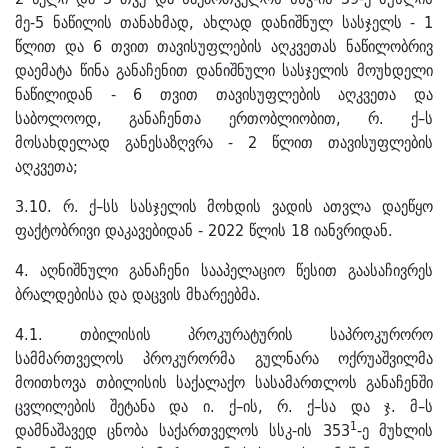
მე-5 ნაწილის თანახმად, ახლად დანიშნულ სასჯელს - 1
წლით და 6 თვით თავისუფლების აღკვეთას ნაწილობრივ
დაემატა წინა განაჩენით დანიშნული სასჯელის მოუხდელი
ნაწილიდან - 6 თვით თავისუფლების აღკვეთა და
საბოლოოდ, განაჩენთა ერთობლიობით, რ. ქ–ს
მოსახდელად განესაზღვრა - 2 წლით თავისუფლების
აღკვეთა;
3.10. რ. ქ–სს სასჯელის მოხდის ვადის ათვლა დაეწყო
ფაქტობრივი დაკავებიდან - 2022 წლის 18 იანვრიდან.
4. აღნიშნული განაჩენი სააპელაციო წესით გაასაჩივრეს
ბრალდებისა და დაცვის მხარეებმა.
4.1. თბილისის პროკურატურის საპროკურორო
სამმართველოს პროკურორმა გულნარა ოქრუაშვილმა
მოითხოვა თბილისის საქალაქო სასამართლოს განაჩენში
ცვლილების შეტანა და ი. ქ–ის, რ. ქ–სა და ჯ. მ–ს
1
დამნაშავედ ცნობა საქართველოს სსკ-ის 353
-ე მუხლის