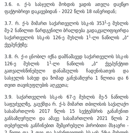
3.6. ი. ქ–ს სასჯელის მოხდის ვადის ათვლა დაეწყო
ფაქტობრივი დაკავებიდან - 2022 წლის 18 იანვრიდან;
1
3.7. რ. ქ–ს მიმართ საქართველოს სსკ-ის 353
-ე მუხლის
მე-2 ნაწილით წარდგენილი ბრალდება გადაკვალიფიცირდა
1
საქართველოს სსკ-ის 126-ე მუხლის 1
-ლი ნაწილის „ბ“
ქვეპუნქტზე;
3.8. რ. ქ–ი ცნობილ იქნა დამნაშავედ საქართველოს სსკ-ის
1
126-ე მუხლის 1
-ლი ნაწილის „ბ“ ქვეპუნქტით
გათვალისწინებული დანაშაულის ჩადენისათვის და
სასჯელის სახედ და ზომად განესაზღვრა 1 წლითა და 6
თვით თავისუფლების აღკვეთა;
3.9. საქართველოს სსკ-ის 67-ე მუხლის მე-5 ნაწილის
საფუძველზე, გაუქმდა რ. ქ–ს მიმართ თბილისის საქალაქო
სასამართლოს 2017 წლის 15 სექტემბრის განაჩენით
განსაზღვრული და ამავე სასამართლოს 2021 წლის 2
თებერვლის განჩინებით შემცირებული პირობითი მსჯავრი -
2 წელი და 3 თვე და საქართველოს სსკ-ის 59-ე მუხლის