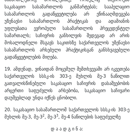
საკასაციო სასამართლოს განმარტებას; სააპელაციო
სასამართლოს გადაწყვეტილება არ ეწინააღმდეგება
უზენაესი სასამართლოს პრაქტიკას და ადამიანის
უფლებათა ევროპული სასამართლოს პრეცედენტულ
სამართალს; საჩივრის განხილვის შედეგად არ არის
მოსალოდნელი მსგავს საკითხზე საქართველოს უზენაესი
სასამართლოს არსებული პრაქტიკისგან განსხვავებული
გადაწყვეტილების მიღება.
19. ამდენად, ვინაიდან მოცემულ შემთხვევაში არ იკვეთება
საქართველოს სსსკ-ის 303-ე მუხლის მე-3 ნაწილით
გათვალისწინებული საკასაციო საჩივრის დასაშვებობის
არცერთი საფუძვლის არსებობა, საკასაციო საჩივარი
დაუშვებლად უნდა იქნეს ცნობილი.
20. საკასაციო სასამართლომ საქართველოს სსსკ-ის 303-ე
2
3
მუხლის მე-3, მე-3
, მე-3
, მე-4 ნაწილების საფუძველზე
დ ა ა დ გ ი ნ ა: