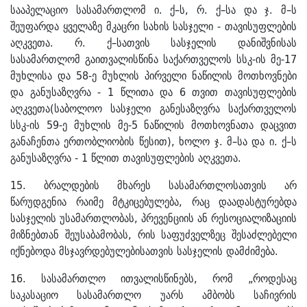
სააპელაციო სასამართლომ ი. ქ–ს, რ. ქ–სა და ჯ. მ–ს
შეუფარდა ყველაზე მკაცრი სახის სასჯელი - თავისუფლების
აღკვეთა. რ. ქ–სათვის სასჯელის დანიშვნისას
სასამართლომ გაითვალისწინა საქართველოს სსკ-ის მე-17
მუხლისა და 58-ე მუხლის პირველი ნაწილის მოთხოვნები
და განუსაზღვრა - 1 წლითა და 6 თვით თავისუფლების
აღკვეთა(საბოლოო სასჯელი განესაზღვრა საქართველოს
სსკ-ის 59-ე მუხლის მე-5 ნაწილის მოთხოვნათა დაცვით
განაჩენთა ერთობლიობის წესით), ხოლო ჯ. მ–სა და ი. ქ–ს
განუსაზღვრა - 1 წლით თავისუფლების აღკვეთა.
15. ბრალდების მხარეს სასამართლოსათვის არ
წარუდგენია რაიმე მტკიცებულება, რაც დაადასტურებდა
სასჯელის უსამართლობას, პრევენციის ან რესოციალიზაციის
მიზნებთან შეუსაბამობას, რის საფუძველზეც შესაძლებელი
იქნებოდა მსჯავრდებულებისათვის სასჯელის დამძიმება.
16. სასამართლო ითვალისწინებს, რომ „როდესაც
საკასაციო სასამართლო უარს ამბობს საჩივრის