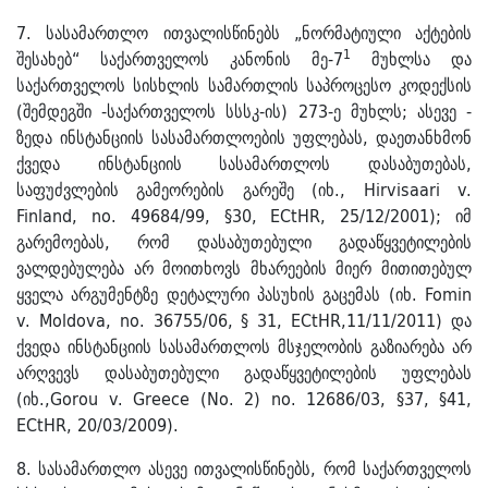
7. სასამართლო ითვალისწინებს „ნორმატიული აქტების
1
შესახებ“ საქართველოს კანონის მე-7
მუხლსა და
საქართველოს სისხლის სამართლის საპროცესო კოდექსის
(შემდეგში -საქართველოს სსსკ-ის) 273-ე მუხლს; ასევე -
ზედა ინსტანციის სასამართლოების უფლებას, დაეთანხმონ
ქვედა ინსტანციის სასამართლოს დასაბუთებას,
საფუძვლების გამეორების გარეშე (იხ., Hirvisaari v.
Finland, no. 49684/99, §30, ECtHR, 25/12/2001); იმ
გარემოებას, რომ დასაბუთებული გადაწყვეტილების
ვალდებულება არ მოითხოვს მხარეების მიერ მითითებულ
ყველა არგუმენტზე დეტალური პასუხის გაცემას (იხ. Fomin
v. Moldova, no. 36755/06, § 31, ECtHR,11/11/2011) და
ქვედა ინსტანციის სასამართლოს მსჯელობის გაზიარება არ
არღვევს დასაბუთებული გადაწყვეტილების უფლებას
(იხ.,Gorou v. Greece (No. 2) no. 12686/03, §37, §41,
ECtHR, 20/03/2009).
8. სასამართლო ასევე ითვალისწინებს, რომ საქართველოს