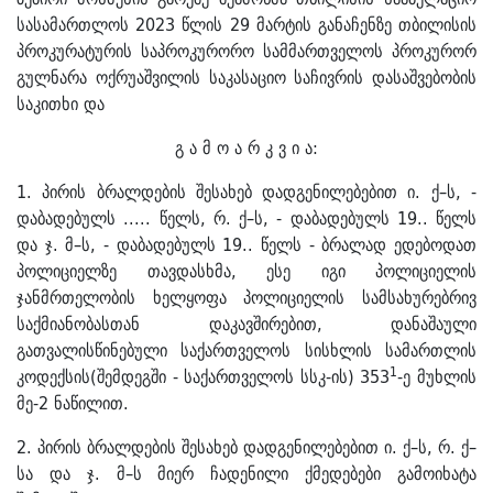
სასამართლოს 2023 წლის 29 მარტის განაჩენზე თბილისის
პროკურატურის საპროკურორო სამმართველოს პროკურორ
გულნარა ოქრუაშვილის საკასაციო საჩივრის დასაშვებობის
საკითხი და
გ ა მ ო ა რ კ ვ ი ა:
1. პირის ბრალდების შესახებ დადგენილებებით ი. ქ–ს, -
დაბადებულს ..... წელს, რ. ქ–ს, - დაბადებულს 19.. წელს
და ჯ. მ–ს, - დაბადებულს 19.. წელს - ბრალად ედებოდათ
პოლიციელზე თავდასხმა, ესე იგი პოლიციელის
ჯანმრთელობის ხელყოფა პოლიციელის სამსახურებრივ
საქმიანობასთან დაკავშირებით, დანაშაული
გათვალისწინებული საქართველოს სისხლის სამართლის
1
კოდექსის(შემდეგში - საქართველოს სსკ-ის) 353
-ე მუხლის
მე-2 ნაწილით.
2. პირის ბრალდების შესახებ დადგენილებებით ი. ქ–ს, რ. ქ–
სა და ჯ. მ–ს მიერ ჩადენილი ქმედებები გამოიხატა