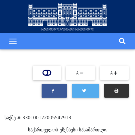
საქართველოს უზენაესი სასამართლო
A
A
საქმე # 330100122005542913
საქართველოს უზენაესი სასამართლო