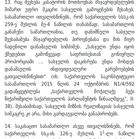
13. რაც შეეხება კასატორის მოთხოვნას მსჯავრდებულების
მიმართ უფრო მკაცრი სასჯელის გამოყენების შესახებ,
სასამართლო ითვალისწინებს, რომ საქართველოს სსსკ-ის
259-ე მუხლის მე-4 ნაწილის თანახმად, სასამართლოს
განაჩენი სამართლიანია, თუ დანიშნული სასჯელი
შეესაბამება მსჯავრდებულის პიროვნებასა და მის მიერ
ჩადენილი დანაშაულის სიმძიმეს. „სასჯელი უნდა იყოს
ქმედებით გამოწვევად საფრთხესთან გონივრულ
პროპორციაში ... სასჯელის დაკისრება უნდა მოხდეს
დანაშაულის ინდივიდუალური გარემოებების
გათვალისწინებით“ (იხ. საქართველოს საკონსტიტუციო
სასამართლოს 2015 წლის 24 ოქტომბრის N1/4/592
გადაწყვეტილება „საქართველოს მოქალაქე ბექა
წიქარიშვილი საქართველოს პარლამენტის წინააღმდეგ“, II-
38). შესაბამისად, სასჯელის მიზნის რეალიზაციას სასჯელის
სიმკაცრე კი არა, მისი გარდაუვალობა განაპირობებს.
14. საკასაციო სასამართლო ასევე ითვალისწინებს, რომ
1
საქართველოს სსკ-ის 126-ე მუხლის 1
-ლი ნაწილი