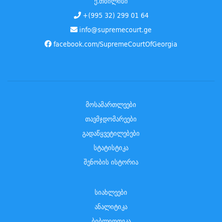
ქ.თბილისი
+(995 32) 299 01 64
info@supremecourt.ge
facebook.com/SupremeCourtOfGeorgia
მოსამართლეები
თავმჯდომარეები
გადაწყვეტილებები
სტატისტიკა
შენობის ისტორია
სიახლეები
ანალიტიკა
ბიბლიოთეკა