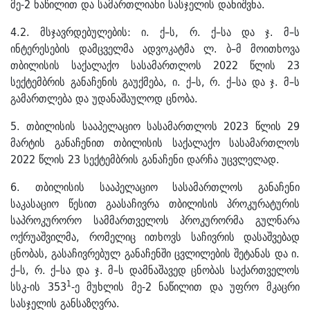
მე-2 ნაწილით და სამართლიანი სასჯელის დანიშვნა.
4.2. მსჯავრდებულების: ი. ქ–ს, რ. ქ–სა და ჯ. მ–ს
ინტერესების დამცველმა ადვოკატმა ლ. ბ–მ მოითხოვა
თბილისის საქალაქო სასამართლოს 2022 წლის 23
სექტემბრის განაჩენის გაუქმება, ი. ქ–ს, რ. ქ–სა და ჯ. მ–ს
გამართლება და უდანაშაულოდ ცნობა.
5. თბილისის სააპელაციო სასამართლოს 2023 წლის 29
მარტის განაჩენით თბილისის საქალაქო სასამართლოს
2022 წლის 23 სექტემბრის განაჩენი დარჩა უცვლელად.
6. თბილისის სააპელაციო სასამართლოს განაჩენი
საკასაციო წესით გაასაჩივრა თბილისის პროკურატურის
საპროკურორო სამმართველოს პროკურორმა გულნარა
ოქრუაშვილმა, რომელიც ითხოვს საჩივრის დასაშვებად
ცნობას, გასაჩივრებულ განაჩენში ცვლილების შეტანას და ი.
ქ–ს, რ. ქ–სა და ჯ. მ–ს დამნაშავედ ცნობას საქართველოს
1
სსკ-ის 353
-ე მუხლის მე-2 ნაწილით და უფრო მკაცრი
სასჯელის განსაზღვრა.