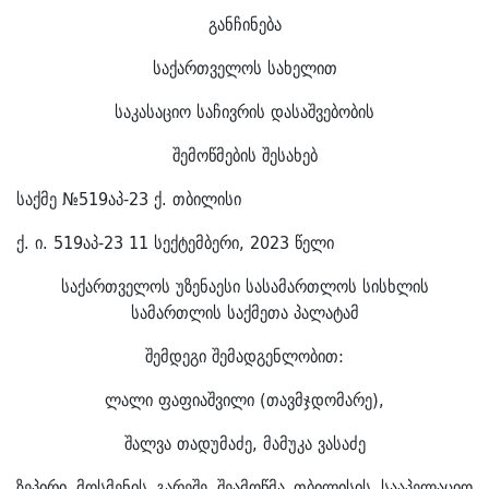
განჩინება
საქართველოს სახელით
საკასაციო საჩივრის დასაშვებობის
შემოწმების შესახებ
საქმე №519აპ-23 ქ. თბილისი
ქ. ი. 519აპ-23 11 სექტემბერი, 2023 წელი
საქართველოს უზენაესი სასამართლოს სისხლის
სამართლის საქმეთა პალატამ
შემდეგი შემადგენლობით:
ლალი ფაფიაშვილი (თავმჯდომარე),
შალვა თადუმაძე, მამუკა ვასაძე
ზეპირი მოსმენის გარეშე შეამოწმა თბილისის სააპელაციო