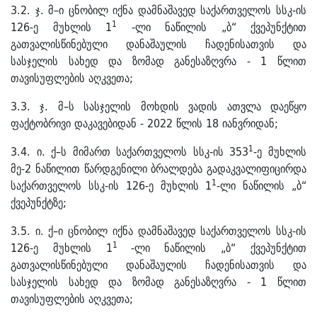
3.2. ჯ. მ–ი ცნობილ იქნა დამნაშავედ საქართველოს სსკ-ის
1
126-ე მუხლის 1
-ლი ნაწილის „ბ“ ქვეპუნქტით
გათვალისწინებული დანაშაულის ჩადენისათვის და
სასჯელის სახედ და ზომად განესაზღვრა - 1 წლით
თავისუფლების აღკვეთა;
3.3. ჯ. მ–ს სასჯელის მოხდის ვადის ათვლა დაეწყო
ფაქტობრივი დაკავებიდან - 2022 წლის 18 იანვრიდან;
1
3.4. ი. ქ–ს მიმართ საქართველოს სსკ-ის 353
-ე მუხლის
მე-2 ნაწილით წარდგენილი ბრალდება გადაკვალიფიცირდა
1
საქართველოს სსკ-ის 126-ე მუხლის 1
-ლი ნაწილის „ბ“
ქვეპუნქტზე;
3.5. ი. ქ–ი ცნობილ იქნა დამნაშავედ საქართველოს სსკ-ის
1
126-ე მუხლის 1
-ლი ნაწილის „ბ“ ქვეპუნქტით
გათვალისწინებული დანაშაულის ჩადენისათვის და
სასჯელის სახედ და ზომად განესაზღვრა - 1 წლით
თავისუფლების აღკვეთა;