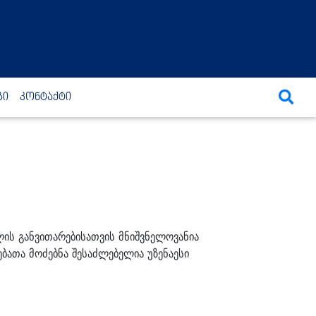
გი
კონტაქტი
ი
ის განვითარებისათვის მნიშვნელოვანია
ებათა მოძებნა შესაძლებელია უზენაესი