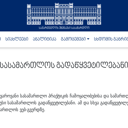
საქართველოს უზენაესი სასამართლო
ი
სიახლეები
ანალიტიკა
გამოცემები
სხდომის განრი
სასამართლოს გადაწყვეტილებან
ვაროვანი სასამართლო პრაქტიკის ჩამოყალიბებისა და სამართლ
აესი სასამართლოს გადაწყვეტილებანი. ამ და სხვა გადაწყვეტილ
მართლოს ვებ-გვერდზე.