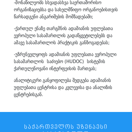
-მონაწილეობს სხვადასხვა საერთაშორისო
ორგანიზაციებსა და სახელმწიფო ორგანოებისთვის
წარსადგენი ანგარიშების მომზადებაში;
-ქართულ ენაზე თარგმნის ადამიანის უფლებათა
ევროპული სასამართლის გადაწყვეტილებებს და
ამავე სასამართლოს პრაქტიკის განზოგადებას;
-უზრუნველყოფს ადამიანის უფლებათა ევროპული
სასამართლოს საძიებო (HUDOC) სისტემის
ქართულენოვანი ინტერფეისის მართვას;
ანალიტიკური განყოფილება შედგება ადამიანის
უფლებათა ცენტრისა და კვლევისა და ანალიზის
ცენტრებისგან.
ᲡᲐᲥᲐᲠᲗᲕᲔᲚᲝᲡ ᲣᲖᲔᲜᲐᲔᲡᲘ