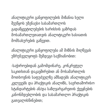
ანალიტიკური განყოფილების მიზანია ხელი
შეუწყოს უზენაესი სასამართლოს
გადაწყვეტილებების ხარისხის გაზრდას
მოსამართლეთათვის ანალიტიკური ხასიათის
მომსახურების გაწევით.
ანალიტიკური განყოფილება ამ მიზნის მიღწევას
უზრუნველყოფს შემდეგი საქმიანობით:
-საჭიროებიდან გამომდინარე, კონკრეტულ
საკითხთან დაკავშირებით ან მოსამართლის
მოთხოვნის საფუძველზე ამზადებს ანალიტიკურ
კვლევებს და პრაქტიკის ანალიზს, საერთაშორისო
სტანდარტების ან/და საზღვარგარეთის ქვეყნების
კანონმდებლობის და სასამართლო პრაქტიკის
გათვალისწინებით;