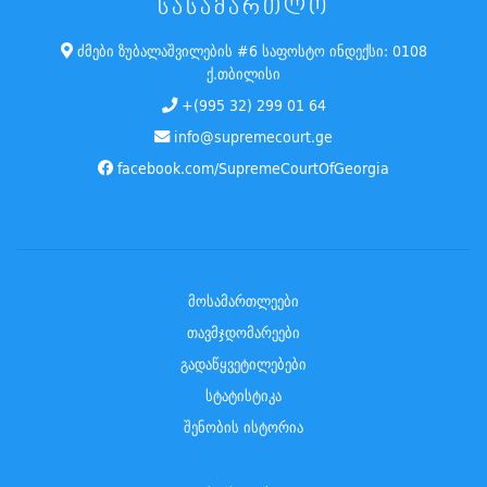
ᲡᲐᲡᲐᲛᲐᲠᲗᲚᲝ
ძმები ზუბალაშვილების #6 საფოსტო ინდექსი: 0108
ქ.თბილისი
+(995 32) 299 01 64
info@supremecourt.ge
facebook.com/SupremeCourtOfGeorgia
მოსამართლეები
თავმჯდომარეები
გადაწყვეტილებები
სტატისტიკა
შენობის ისტორია