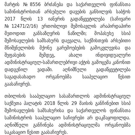
მარტის №8556 ბრძანება და საქართველოს ფინანსთა
სამინისტროსთან არსებული დავების განხილვის საბჭოს
2017 წლის 13 იანვრის გადაწყვეტილება (საჩივარი
№12471/2/16) ერთობლივი შემოსავლის არაპირდაპირი
მეთოდით განსაზღვრის ნაწილში; მოპასუხე სსიპ
შემოსავლების სამსახურს დაევალა, საქმისთვის არსებითი
მნიშვნელობის მქონე გარემოებების გამოკვლევისა და
შეფასების შემდეგ, ახალი ინდივიდუალური
ადმინისტრაციულ-სამართლებრივი აქტის გამოცემა კანონით
დადგენილ ვადაში. აღნიშნული გადაწყვეტილება
საგადასახადო ორგანოებმა სააპელაციო წესით
გაასაჩივრეს.
თბილისის სააპელაციო სასამართლოს ადმინისტრაციულ
საქმეთა პალატის 2018 წლის 29 მაისის განჩინებით სსიპ
შემოსავლების სამსახურისა და საქართველოს ფინანსთა
სამინისტროს სააპელაციო საჩივრები არ დაკმაყოფილდა.
აღნიშნული განჩინება ადმინისტრაციულმა ორგანოებმა
საკასაციო წესით გაასაჩივრეს.