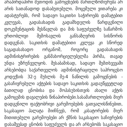
არაპირდაპირი მეთოდის გამოყენების მართლზომიერება არ
არის სათანადოდ დასაბუთებული. მოცემული ვითარება კი
ადასტურებს, რომ სადავო საკითხი საჭიროებს დამატებით
კვლევას, გადასახადის გადამხდელის წარდგენილი
დოკუმენტაციის შესწავლას და მის საფუძველზე საწარმოს
ერთობლივი შემოსავლის განსაზღვრის სისწორის
დადგენას. საკითხის დამატებითი კვლევა კი სწორედ
საგადასახადო ორგანომ, როგორც გადასახადის
ადმინისტრირების განმახორციელებელმა პირმა, თავად
უნდა უზრუნველყოს. შესაბამისად, სადავო შემთხვევაში
არსებობდა საქართველოს ადმინისტრაციული საპროცესო
კოდექსის 32-ე მუხლის მე-4 ნაწილის გამოყენების -
გასაჩივრებული აქტების სადავო საკითხის გადაუწყვეტლად
ბათილად ცნობისა და მოპასუხისთვის ახალი აქტის
გამოცემის დავალების წინაპირობები.სასამართლოების მიერ
დადგენილი ფაქტობრივი გარემოებების გათვალისწინებით,
საკასაციო პალატა მიიჩნევს, რომ კასატორების მიერ
მითითებული გარემოებები არ ქმნის საკასაციო საჩივრების
დასაშვებად ცნობის საფუძველს და არ არსებობს საკასაციო