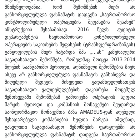
მნიშვნელოვანია, რომ შემოწმების მიერ არ
განხორციელებულა ფასნამატის დადგენა „საერთაშორისო
კონტროლირებული ოპერაციების შეფასების შესახებ“
ინსტრუქციის შესაბამისად. 2016 წელს აუდიტის
დეპარტამენტის საერთაშორისო კონტროლირებული
ოპერაციების საკითხების შეფასების (ტრანსფერფრაიზინგის)
განყოფილების მიერ ჩატარდა შპს „...ას“ კამერალური
საგადასახადო შემოწმება, რომელმაც მოიცვა 2013-2014
წლების საანგარიშო პერიოდი, აღნიშნული შემოწმების მიერ
ასევე არ განხორციელებულა ფასნამატის განსაზღვრა და
მიღებული შედეგის მიხედვით გადამხდელისათვის
საგადასახადო ვალდებულებების დაკისრება. მოცემულ
შემთხვევაში შემოწმებამ გამოიყენა ოპერაციის სუფთა
მარჟის მეთოდი და კომპანიის მონაცემები შეუდარდა
საინფორმაციო მონაცემთა ბაზა AMADEUS-დან აღებული
შესადარებელი კომპანიების სუფთა მარჟას. ამდენად,
გასვლითი საგადასახადო შემოწმების ფარგლებში არ
განხორციელებულა ფასნამატის დადგენა საერთაშორისო