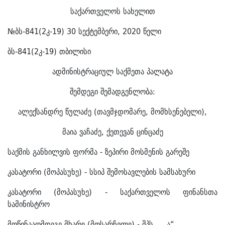
საქართველოს სახელით
№ბს-841(2კ-19) 30 სექტემბერი, 2020 წელი
ბს-841(2კ-19) თბილისი
ადმინისტრაციულ საქმეთა პალატა
შემდეგი შემადგენლობა:
ალექსანდრე წულაძე (თავმჯდომარე, მომხსენებელი),
მაია ვაჩაძე, ქეთევან ცინცაძე
საქმის განხილვის ფორმა - ზეპირი მოსმენის გარეშე
კასატორი (მოპასუხე) - სსიპ შემოსავლების სამსახური
კასატორი (მოპასუხე) - საქართველოს ფინანსთა
სამინისტრო
მოწინააღმდეგე მხარე (მოსარჩელე) - შპს „...ა“