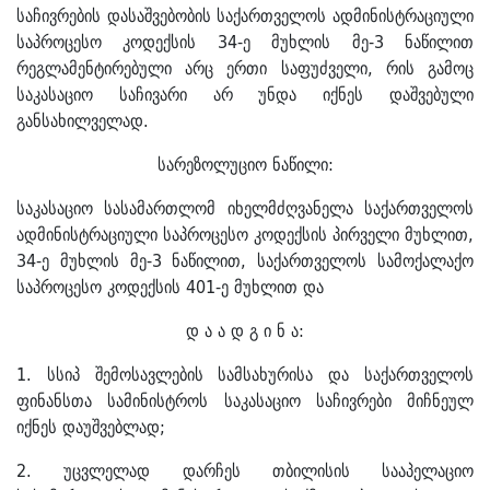
საჩივრების დასაშვებობის საქართველოს ადმინისტრაციული
საპროცესო კოდექსის 34-ე მუხლის მე-3 ნაწილით
რეგლამენტირებული არც ერთი საფუძველი, რის გამოც
საკასაციო საჩივარი არ უნდა იქნეს დაშვებული
განსახილველად.
სარეზოლუციო ნაწილი:
საკასაციო სასამართლომ იხელმძღვანელა საქართველოს
ადმინისტრაციული საპროცესო კოდექსის პირველი მუხლით,
34-ე მუხლის მე-3 ნაწილით, საქართველოს სამოქალაქო
საპროცესო კოდექსის 401-ე მუხლით და
დ ა ა დ გ ი ნ ა:
1. სსიპ შემოსავლების სამსახურისა და საქართველოს
ფინანსთა სამინისტროს საკასაციო საჩივრები მიჩნეულ
იქნეს დაუშვებლად;
2. უცვლელად დარჩეს თბილისის სააპელაციო