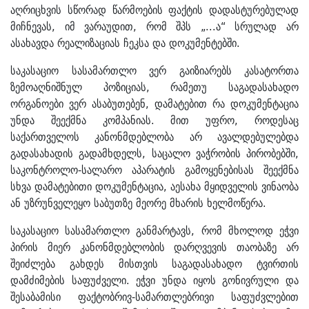
აღრიცხვის სწორად წარმოების ფაქტის დადასტურებულად
მიჩნევას, იმ ვარაუდით, რომ შპს „...ა“ სრულად არ
ასახავდა რეალიზაციას ჩეკსა და დოკუმენტებში.
საკასაციო სასამართლო ვერ გაიზიარებს კასატორთა
ზემოაღნიშნულ პოზიციას, რამეთუ საგადასახადო
ორგანოები ვერ ასაბუთებენ, დამატებით რა დოკუმენტაცია
უნდა შეექმნა კომპანიას. მით უფრო, როდესაც
საქართველოს კანონმდებლობა არ ავალდებულებდა
გადასახადის გადამხდელს, საცალო ვაჭრობის პირობებში,
საკონტროლო-სალარო აპარატის გამოყენებისას შეექმნა
სხვა დამატებითი დოკუმენტაცია, აესახა მყიდველის ვინაობა
ან უზრუნველეყო საბუთზე მეორე მხარის ხელმოწერა.
საკასაციო სასამართლო განმარტავს, რომ მხოლოდ ეჭვი
პირის მიერ კანონმდებლობის დარღვევის თაობაზე არ
შეიძლება გახდეს მისთვის საგადასახადო ტვირთის
დამძიმების საფუძველი. ეჭვი უნდა იყოს გონივრული და
შესაბამისი ფაქტობრივ-სამართლებრივი საფუძვლებით