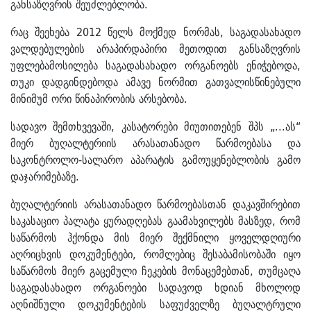
განსაზღვრის შეუძლებლობა.
რაც შეეხება 2012 წელს მოქმედ ნორმას, საგადასახადო
ვალდებულების არაპირდაპირი მეთოდით განსაზღვრის
უფლებამოსილება საგადასახადო ორგანოებს ენიჭებოდა,
თუკი დადგინდებოდა ამავე ნორმით გათვალისწინებული
მინიმუმ ორი წინაპირობის არსებობა.
სადავო შემთხვევაში, კასატორები მიუთითებენ შპს „...ას“
მიერ ბუღალტერიის არასათანადო წარმოებასა და
საკონტროლო-სალარო აპარატის გამოუყენებლობის გამო
დაჯარიმებაზე.
ბუღალტერიის არასათანადო წარმოებასთან დაკავშირებით
საკასაციო პალატა ყურადღებას გაამახვილებს მასზედ, რომ
საწარმოს ჰქონდა მის მიერ შექმნილი ყოველდღიური
აღრიცხვის დოკუმენტები, რომლებიც შესაბამისობაში იყო
საწარმოს მიერ გაცემული ჩეკების მონაცემებთან, თუმცაღა
საგადასახადო ორგანოები სადავოდ ხდიან მხოლოდ
აღნიშნული დოკუმენტების საფუძველზე ბუღალტრული