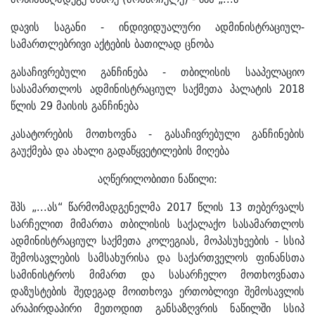
დავის საგანი - ინდივიდუალური ადმინისტრაციულ-
სამართლებრივი აქტების ბათილად ცნობა
გასაჩივრებული განჩინება - თბილისის სააპელაციო
სასამართლოს ადმინისტრაციულ საქმეთა პალატის 2018
წლის 29 მაისის განჩინება
კასატორების მოთხოვნა - გასაჩივრებული განჩინების
გაუქმება და ახალი გადაწყვეტილების მიღება
აღწერილობითი ნაწილი:
შპს „...ას“ წარმომადგენელმა 2017 წლის 13 თებერვალს
სარჩელით მიმართა თბილისის საქალაქო სასამართლოს
ადმინისტრაციულ საქმეთა კოლეგიას, მოპასუხეების - სსიპ
შემოსავლების სამსახურისა და საქართველოს ფინანსთა
სამინისტროს მიმართ და სასარჩელო მოთხოვნათა
დაზუსტების შედეგად მოითხოვა ერთობლივი შემოსავლის
არაპირდაპირი მეთოდით განსაზღვრის ნაწილში სსიპ