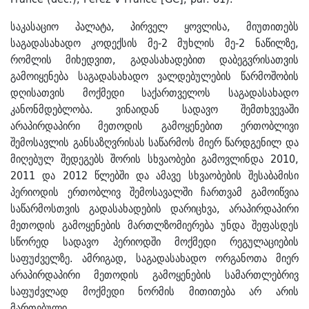
საკასაციო პალატა, პირველ ყოვლისა, მიუთითებს
საგადასახადო კოდექსის მე-2 მუხლის მე-2 ნაწილზე,
რომლის მიხედვით, გადასახადებით დაბეგვრისათვის
გამოიყენება საგადასახადო ვალდებულების წარმოშობის
დღისათვის მოქმედი საქართველოს საგადასახადო
კანონმდებლობა. ვინაიდან სადავო შემთხვევაში
არაპირდაპირი მეთოდის გამოყენებით ერთობლივი
შემოსავლის განსაზღვრისას საწარმოს მიერ წარდგენილ და
მიღებულ შედეგებს შორის სხვაობები გამოვლინდა 2010,
2011 და 2012 წლებში და ამავე სხვაობების შესაბამისი
პერიოდის ერთობლივ შემოსავალში ჩართვამ გამოიწვია
საწარმოსთვის გადასახადების დარიცხვა, არაპირდაპირი
მეთოდის გამოყენების მართლზომიერება უნდა შეფასდეს
სწორედ სადავო პერიოდში მოქმედი რეგულაციების
საფუძველზე. ამრიგად, საგადასახადო ორგანოთა მიერ
არაპირდაპირი მეთოდის გამოყენების სამართლებრივ
საფუძვლად მოქმედი ნორმის მითითება არ არის
მართებული.