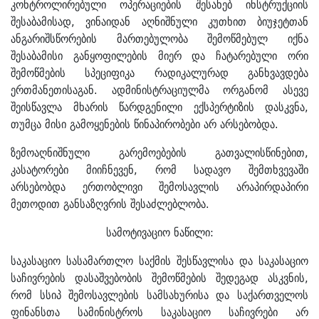
კონტროლირებული ოპერაციების შესახებ ინსტრუქციის
შესაბამისად, ვინაიდან აღნიშნული კუთხით ბიუჯეტთან
ანგარიშსწორების მართებულობა შემოწმებულ იქნა
შესაბამისი განყოფილების მიერ და ჩატარებული ორი
შემოწმების სპეციფიკა რადიკალურად განხვავდება
ერთმანეთისაგან. ადმინისტრაციულმა ორგანომ ასევე
შეისწავლა მხარის წარდგენილი ექსპერტიზის დასკვნა,
თუმცა მისი გამოყენების წინაპირობები არ არსებობდა.
ზემოაღნიშნული გარემოებების გათვალისწინებით,
კასატორები მიიჩნევენ, რომ სადავო შემთხვევაში
არსებობდა ერთობლივი შემოსავლის არაპირდაპირი
მეთოდით განსაზღვრის შესაძლებლობა.
სამოტივაციო ნაწილი:
საკასაციო სასამართლო საქმის შესწავლისა და საკასაციო
საჩივრების დასაშვებობის შემოწმების შედეგად ასკვნის,
რომ სსიპ შემოსავლების სამსახურისა და საქართველოს
ფინანსთა სამინისტროს საკასაციო საჩივრები არ