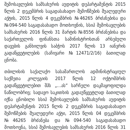
შემოსავლების სამსახურის აუდიტის დეპარტამენტის 2015
წლის 2 დეკემბრის საგადასახადო შემოწმების შუალედური
აქტის, 2015 წლის 4 დეკემბრის №46265 ბრძანებისა და
№094-540 საგადასახადო მოთხოვნის, სსიპ შემოსავლების
სამსახურის 2016 წლის 31 მარტის №8556 ბრძანებისა და
საქართველოს ფინანსთა სამინისტროსთან არსებული
დავების განხილვის საბჭოს 2017 წლის 13 იანვრის
გადაწყვეტილების (საჩივარი №12471/2/16) ბათილად
ცნობა.
თბილისის საქალაქო სასამართლოს ადმინისტრაციულ
საქმეთა კოლეგიის 2017 წლის 12 ოქტომბრის
გადაწყვეტილებით შპს „...ას“ სარჩელი დაკმაყოფილდა
ნაწილობრივ; სადავო საკითხის გადაუწყვეტლად ბათილად
იქნა ცნობილი სსიპ შემოსავლების სამსახურის აუდიტის
დეპარტამენტის 2015 წლის 2 დეკემბრის საგადასახადო
შემოწმების შუალედური აქტი, 2015 წლის 04 დეკემბრის
№46265 ბრძანება და №094-540 საგადასახადო
მოთხოვნა, სსიპ შემოსავლების სამსახურის 2016 წლის 31