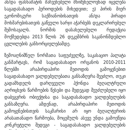
ან/და ფასნამატის მაჩვენებელი მნიშვნელოვნად იცვლება
საგადასახადო პერიოდების მიხედვით; ე) პირის მიერ
ეკონომიკური საქმიანობისათვის ან/და პირადი
მოხმარებისათვის გაწეული ხარჯი აჭარბებს დეკლარირებულ
შემოსავალს. ნორმის დასახელებული რედაქცია
მოქმედებდა 2013 წლის 26 დეკემბრის საკანონმდებლო
ცვლილების განხორციელებამდე.
ზემოაღნიშნულ ნორმათა საფუძველზე, საკასაციო პალატა
განმარტავს, რომ საგადასახადო ორგანოს 2010-2011
წლებში არაპირდაპირი მეთოდის გამოყენებით
საგადასახადო ვალდებულებათა განსაზღვრა შეეძლო, თუკი
გადამხდელს დარღვეული ჰქონდა ბუღალტრული
აღრიცხვის წარმოების წესები და შედეგად შეუძლებელი იყო
დაბეგვრის ობიექტისა და საგადასახადო ვალდებულების
განსაზღვრა. ამდენად, არაპირდაპირი მეთოდის
გამოყენებისთვის საკმარისი არ იყო ბუღალტერიის
არასათანადო წარმოება, მოცემულს ასევე უნდა გამოეწვია
კონკრეტული შედეგი - საგადასახადო ვალდებულების