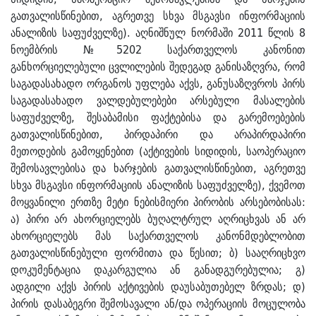
გათვალისწინებით, აგრეთვე სხვა მსგავსი ინფორმაციის
ანალიზის საფუძველზე). აღნიშნულ ნორმაში 2011 წლის 8
ნოემბრის №5202 საქართველოს კანონით
განხორციელებული ცვლილების შედეგად განისაზღვრა, რომ
საგადასახადო ორგანოს უფლება აქვს, განუსაზღვროს პირს
საგადასახადო ვალდებულებები არსებული მასალების
საფუძველზე, შესაბამისი ფაქტებისა და გარემოებების
გათვალისწინებით, პირდაპირი და არაპირდაპირი
მეთოდების გამოყენებით (აქტივების სიდიდის, საოპერაციო
შემოსავლებისა და ხარჯების გათვალისწინებით, აგრეთვე
სხვა მსგავსი ინფორმაციის ანალიზის საფუძველზე), ქვემოთ
მოყვანილი ერთზე მეტი ნებისმიერი პირობის არსებობისას:
ა) პირი არ ახორციელებს ბუღალტრულ აღრიცხვას ან არ
ახორციელებს მას საქართველოს კანონმდებლობით
გათვალისწინებული ფორმითა და წესით; ბ) სააღრიცხვო
დოკუმენტაცია დაკარგულია ან განადგურებულია; გ)
ადგილი აქვს პირის აქტივების დაუსაბუთებელ ზრდას; დ)
პირის დასაბეგრი შემოსავალი ან/და ოპერაციის მოცულობა