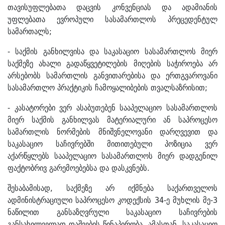
თავისუფლებათა დაცვის კონვენციას და ადამიანის
უფლებათა ევროპული სასამართლოს პრეცედენტულ
სამართალს;
- საქმის განხილვისა და საკასაციო სასამართლოს მიერ
საქმეზე ახალი გადაწყვეტილების მიღების საჭიროება არ
არსებობს სამართლის განვითარებისა და ერთგვაროვანი
სასამართლო პრაქტიკის ჩამოყალიბების თვალსაზრისით;
- კასატორები ვერ ასაბუთებენ სააპელაციო სასამართლოს
მიერ საქმის განხილვას მატერიალური ან საპროცესო
სამართლის ნორმების მნიშვნელოვანი დარღვევით და
საკასაციო საჩივრებში მითითებული პოზიცია ვერ
აქარწყლებს სააპელაციო სასამართლოს მიერ დადგენილ
ფაქტობრივ გარემოებებსა და დასკვნებს.
შესაბამისად, საქმეზე არ იქმნება საქართველოს
ადმინისტრაციული საპროცესო კოდექსის 34-ე მუხლის მე-3
ნაწილით განსაზღვრული საკასაციო საჩივრების
განსახილველად დაშვების წინაპირობა. ამასთან, საკასაციო