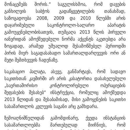
მონაცემებს შორის.“ საგულისხმოა, რომ დავების
განხილვის საბჭოს გადაწყვეტილების თანახმად,
საზოგადოება 2008, 2009 და 2010 წლებში არის
დაჯარიმებული საკონტროლო-სალარო აპარატის
გამოუყენებლობისათვის, თუმცაღა 2013 წლის პირველი
იანვრიდან ამოქმედებული ნორმა აქცენტს აკეთებდა არა
ზოგადად, არამედ უშუალოდ შესამოწმებელ პერიოდში
პირის მიერ საგადასახადო სამართალდარღვევის ორი ან
მეტი შემთხვევის ჩადენაზე.
საკასაციო პალატა, ასევე, განმარტავს, რომ სადავო
საკითხთან კავშირში არ არის კასატორთა დასახელებული
„საერთაშორისო კონტროლირებული ოპერაციების
შეფასების შესახებ“ ინსტრუქცია, რომელიც ამოქმედდა
2013 წლიდან და შესაბამისად, მისი გამოყენების საკითხი
სასამართლოს კვლევის საგანი არც გამხდარა.
ზემოაღნიშნულიდან გამომდინარე, ქვედა ინსტანციის
სასამართლოებმა მართებულად მიიჩნიეს, რომ