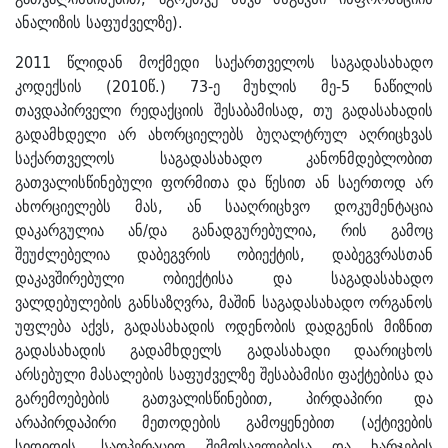
ანალიზის საფუძველზე).
2011 წლიდან მოქმედი საქართველოს საგადასახადო
კოდექსის (2010წ.) 73-ე მუხლის მე-5 ნაწილის
თავდაპირველი რედაქციის შესაბამისად, თუ გადასახადის
გადამხდელი არ ახორციელებს ბუღალტრულ აღრიცხვას
საქართველოს საგადასახადო კანონმდებლობით
გათვალისწინებული ფორმითა და წესით ან საერთოდ არ
ახორციელებს მას, ან სააღრიცხვო დოკუმენტაცია
დაკარგულია ან/და განადგურებულია, რის გამოც
შეუძლებელია დაბეგვრის ობიექტის, დაბეგვრასთან
დაკავშირებული ობიექტისა და საგადასახადო
ვალდებულების განსაზღვრა, მაშინ საგადასახადო ორგანოს
უფლება აქვს, გადასახადის ოდენობის დადგენის მიზნით
გადასახადის გადამხდელს გადასახადი დაარიცხოს
არსებული მასალების საფუძველზე შესაბამისი ფაქტებისა და
გარემოებების გათვალისწინებით, პირდაპირი და
არაპირდაპირი მეთოდების გამოყენებით (აქტივების
სიდიდის, საოპერაციო შემოსავლებისა და ხარჯების