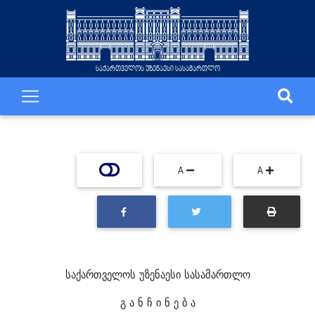
საქართველოს უზენაესი სასამართლო
A
A
საქართველოს უზენაესი სასამართლო
გ ა ნ ჩ ი ნ ე ბ ა