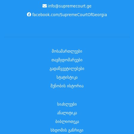
info@supremecourt.ge
facebook.com/SupremeCourtOfGeorgia
მოსამართლეები
თავმჯდომარეები
გადაწყვეტილებები
სტატისტიკა
შენობის ისტორია
სიახლეები
ანალიტიკა
ბიბლიოთეკა
სხდომის განრიგი