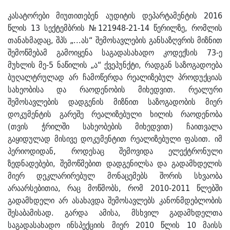
კასატორები მიუთითებენ აუდიტის დეპარტამენტის 2016
წლის 13 სექტემბრის №121948-21-14 წერილზე, რომლის
თანახმადაც, შპს „...ას“ შემოსავლების განსაზღვრის მიზნით
შემოწმებამ გამოიყენა საგადასახადო კოდექსის 73-ე
მუხლის მე-5 ნაწილის „ა“ ქვეპუნქტი, რადგან საზოგადოება
ბუღალტრულად არ ჩამოწერდა რეალიზებულ პროდუქციას
სახეობისა და რაოდენობის მიხედვით. რეალური
შემოსავლების დადგენის მიზნით საზოგადობის მიერ
დოკუმენტის გარეშე რეალიზებული ხილის რაოდენობა
(თვის ჭრილში სახეობების მიხედვით) ჩაითვალა
გაყიდულად მისივე დოკუმენტით რეალიზებული ფასით. იმ
პერიოდიდან, როდესაც შემოვიდა ელექტრონული
ზედნადებები, შემოწმებით დადგენილსა და გადამხდელის
მიერ დეკლარირებულ მონაცემებს შორის სხვაობა
არაარსებითია, რაც მოწმობს, რომ 2010-2011 წლებში
გადამხდელი არ ასახავდა შემოსავლებს კანონმდებლობის
შესაბამისად. გარდა ამისა, მსხვილ გადამხდელთა
საგადასახადო ინსპექციის მიერ 2010 წლის 10 მაისს