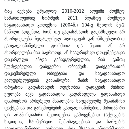
რაც შეეხება უშუალოდ 2010-2012 წლებში მოქმედ
სამართლებრივ ნორმებს, 2011 წლამდე მოქმედი
საგადასახადო კოდექსის (2004წ.) 104-ე მუხლის მე-2
ნაწილი ადგენდა, რომ თუ გადასახადის გადამხდელი არ
ახორციელებს ბუღალტრულ აღრიცხვას კანონმდებლობით
გათვალისწინებული ფორმითა და წესით ან არ
ახორციელებს მას საერთოდ, ან სააღრიცხვო დოკუმენტაცია
დაკარგული ან/და განადგურებულია, რის გამოც
შეუძლებელია დაბეგვრის ობიექტის, დაბეგვრასთან
დაკავშირებული ობიექტისა და საგადასახადო
ვალდებულებების განსაზღვრა, მაშინ საგადასახადო
ორგანოს გადასახადის ოდენობის დადგენის მიზნით
უფლება აქვს გადასახადის გადამხდელს გადასახადი
დაარიცხოს არსებული მასალების საფუძველზე შესაბამისი
ფაქტებისა და გარემოებების გათვალისწინებით, პირდაპირი
და არაპირდაპირი მეთოდების გამოყენებით (აქტივების
სიდიდის, საოპერაციო შემოსავლებისა და ხარჯების
გათვალისწინებით, აგრეთვე სხვა მსგავსი ინფორმაციის