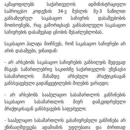
აკმაყოფილებს საქართველოს ადმინისტრაციული
საპროცესო კოდექსის 34-ე მუხლის მე-3 ნაწილით
განსაზღვრულ საკასაციო საჩივრის დასაშვებობის
მოთხოვნებს, რაც გამორიცხავს განსახილველი საკასაციო
საჩივრების დასაშვებად ცნობის შესაძლებლობას.
საკასაციო პალატა მიიჩნევს, რომ საკასაციო საჩივრები არ
არის დასაშვები, ვინაიდან:
- არ არსებობს საკასაციო საჩივრების განხილვის შედეგად
მსგავს სამართლებრივ საკითხზე საქართველოს უზენაესი
სასამართლოს მანამდე არსებული პრაქტიკისაგან
განსხვავებული გადაწყვეტილების მიღების ვარაუდი;
- არ არსებობს სააპელაციო სასამართლოს განჩინების
საკასაციო სასამართლოს მიერ დამკვიდრებული
პრაქტიკისაგან განსხვავების საფუძველი;
- სააპელაციო სასამართლოს გასაჩივრებული განჩინება არ
ეწინააღმდეგება ადამიანის უფლებათა და ძირითად