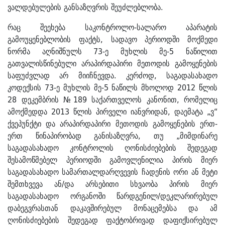
ვალდებულების განსაზღვრის შეუძლებლობა.
რაც შეეხება საკონტროლო-სალარო აპარატის
გამოუყენებლობის ფაქტს, სადავო პერიოდში მოქმედი
ნორმა აღნიშნულს 73-ე მუხლის მე-5 ნაწილით
გათვალისწინებული არაპირდაპირი მეთოდის გამოყენების
საფუძვლად არ მიიჩნევდა. კერძოდ, საგადასახადო
კოდექსის 73-ე მუხლის მე-5 ნაწილს მხოლოდ 2012 წლის
28 დეკემბრის №189 საქართველოს კანონით, რომელიც
ამოქმედდა 2013 წლის პირველი იანვრიდან, დაემატა „ვ“
ქვეპუნქტი და არაპირდაპირი მეთოდის გამოყენების ერთ-
ერთ წინაპირობად განისაზღვრა, თუ „მიმდინარე
საგადასახადო კონტროლის ღონისძიებების შედეგად
შესამოწმებელ პერიოდში გამოვლენილია პირის მიერ
საგადასახადო სამართალდარღვევის ჩადენის ორი ან მეტი
შემთხვევა ან/და არსებითი სხვაობა პირის მიერ
საგადასახადო ორგანოში წარდგენილ/დეკლარირებულ
დაბეგვრასთან დაკავშირებულ მონაცემებსა და ამ
ღონისძიებების შედეგად ფაქტობრივად დაფიქსირებულ