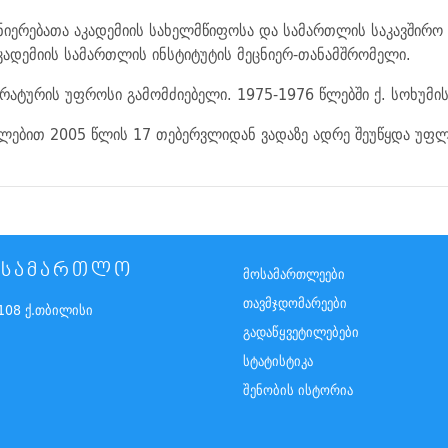
ცნიერებათა აკადემიის სახელმწიფოსა და სამართლის საკავშირო 
კადემიის სამართლის ინსტიტუტის მეცნიერ-თანამშრომელი.
ურატურის უფროსი გამომძიებელი. 1975-1976 წლებში ქ. სოხუმი
ლებით 2005 წლის 17 თებერვლიდან ვადაზე ადრე შეუწყდა უფლ
ᲡᲐᲡᲐᲛᲐᲠᲗᲚᲝ
მოსამართლეები
თავმჯდომარეები
108 ქ.თბილისი
გადაწყვეტილებები
სტატისტიკა
შენობის ისტორია