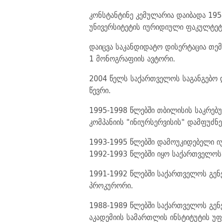
კონსტანტინე კემულარია დაიბადა 195
უნივერსიტეტის იურიდიული ფაკულტეტი
დაიცვა საკანდიდატო დისერტაცია თემ
1 მონოგრაფიის ავტორი.
2004 წელს საქართველოს საგანგებო 
წევრი.
1995-1998 წლებში თბილისის საკრებ
კომპანიის "ინიურსერვისის" დამფუძ
1993-1995 წლებში დამოუკიდებელი ი
1992-1993 წლებში იყო საქართველოს 
1991-1992 წლებში საქართველოს გენ
პროკურორი.
1988-1989 წლებში საქართველოს გე
აკადემიის სამართლის ინსტიტუტის უ