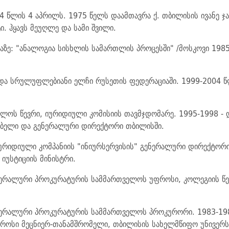
4 წლის 4 აპრილს. 1975 წელს დაამთავრა ქ. თბილისის ივანე ჯ
. ჰყავს მეუღლე და სამი შვილი.
აზე: "ანალოგია სისხლის სამართლის პროცესში" /მოსკოვი 1985
და სრულუფლებიანი ელჩი რუსეთის ფედერაციაში. 1999-2004 
ულოს წევრი, იურიდიული კომისიის თავმჯდომარე. 1995-1998 -
ნებელი და გენერალური დირექტორი თბილისში.
ურიდიული კომპანიის "ინიურსერვისის" გენერალური დირექტორი
იუსტიციის მინისტრი.
ერალური პროკურატურის სამმართველოს უფროსი, კოლეგიის წევრ
ნერალური პროკურატურის სამმართველოს პროკურორი. 1983-198
ფროსი მეცნიერ-თანამშრომელი, თბილისის სახელმწიფო უნივერს