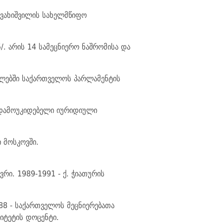
ავახიშვილის სახელმწიფო
/. არის 14 სამეცნიერო ნაშრომისა და
წლებში საქართველოს პარლამენტის
 დამოუკიდებელი იურიდიული
 მოსკოვში.
ი. 1989-1991 - ქ. ჭიათურის
8 - საქართველოს მეცნიერებათა
იტეტის დოცენტი.