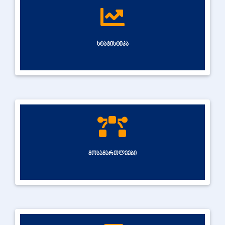
სტატისტიკა
მოსამართლეები