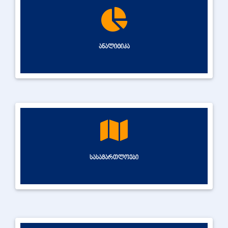
ანალიტიკა
სასამართლოები