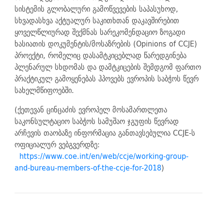
სისტემის გლობალური გამოწვევების საპასუხოდ,
სხვადასხვა აქტუალურ საკითხთან დაკავშირებით
ყოველწლიურად შექმნას სარეკომენდაციო ზოგადი
ხასიათის დოკუმენტის/მოსაზრების (Opinions of CCJE)
პროექტი, რომელიც დასამტკიცებლად წარედგინება
პლენარულ სხდომას და დამტკიცების შემდგომ ფართო
პრაქტიკულ გამოყენებას ჰპოვებს ევროპის საბჭოს წევრ
სახელმწიფოებში.
(ქეთევან ცინცაძის ევროპელ მოსამართლეთა
საკონსულტაციო საბჭოს სამუშაო ჯგუფის წევრად
არჩევის თაობაზე ინფორმაცია განთავსებულია CCJE-ს
ოფიციალურ ვებგვერდზე:
https://www.coe.int/en/web/ccje/working-group-
and-bureau-members-of-the-ccje-for-2018
)