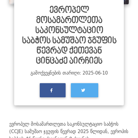
ევროპელ
მოსამართლეთა
საკონსულტაციო
საბჭოს სამუშაო ჯგუფის
წევრად ქეთევან
ცინცაძე აირჩიეს
გამოქვეყნების თარიღი: 2025-06-10
ევროპელ მოსამართლეთა საკონსულტაციო საბჭოს
(CCJE) სამუშაო ჯგუფის წევრად 2025 წლიდან, ევროპის