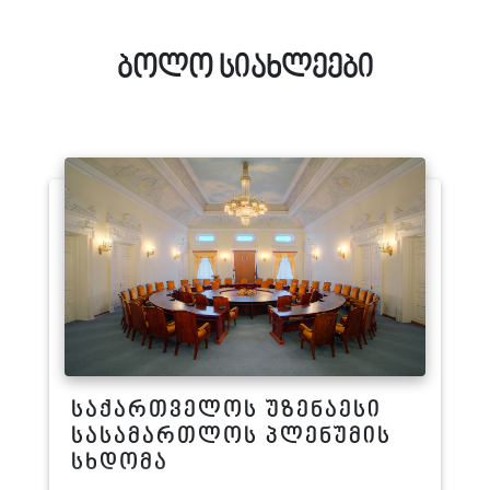
ბოლო სიახლეები
საქართველოს უზენაესი
სასამართლოს პლენუმის
სხდომა