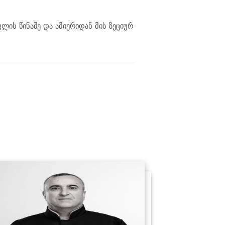
ის წინაშე და ამიერიდან მის ზეციურ