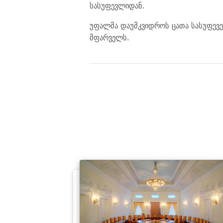
სასუფევლიდან.
უფალმა დაუმკვიდროს ცათა სასუფევე
მფარველს.