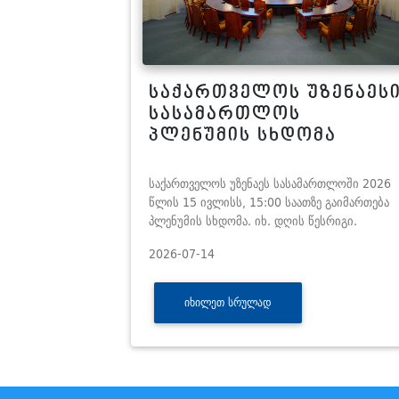
საქართველოს უზენაეს
სასამართლოს
პლენუმის სხდომა
საქართველოს უზენაეს სასამართლოში 2026
წლის 15 ივლისს, 15:00 საათზე გაიმართება
პლენუმის სხდომა. იხ. დღის წესრიგი.
2026-07-14
ᲘᲮᲘᲚᲔᲗ ᲡᲠᲣᲚᲐᲓ