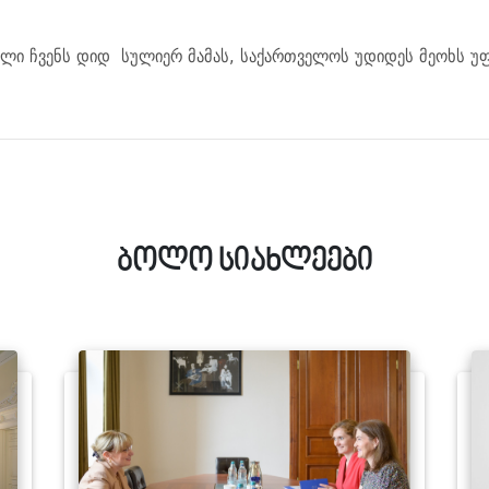
ლი ჩვენს დიდ სულიერ მამას, საქართველოს უდიდეს მეოხს უფლ
ბოლო სიახლეები