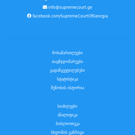
info@supremecourt.ge
facebook.com/SupremeCourtOfGeorgia
მოსამართლეები
თავმჯდომარეები
გადაწყვეტილებები
სტატისტიკა
შენობის ისტორია
სიახლეები
ანალიტიკა
ბიბლიოთეკა
სხდომის განრიგი