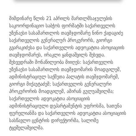
მიმდინარე წლის 21 აპრილს მართლმსაჯულების
საკოორდინაციო საბჭოს ფორმატში საქართველოს
უზენაესი სასამართლოს თავმჯდომარე ნინო ქადაგიძე
საქართველოს გენერალურ პროკურორს, გიორგი
გვარაკიძესა და საქართველოს ადვოკატთა ასოციაციის
თავმჯდომარეს, ირაკლი ყანდაშვილს შეხვდა.
შეხვედრაში მონაწილეობა მიიღეს: საქართველოს
უზენაესი სასამართლოს თავმჯდომარის მოადგილემ,
ადმინისტრაციულ საქმეთა პალატის თავმჯდომარემ,
გიორგი მიქაუტაძემ; საქართველოს გენერალური
პროკურორის მოადგილემ, ამირან გულუაშვილმა;
საქართველოს ადვოკატთა ასოციაციის
ადმინისტრაციული დეპარტამენტის უფროსმა, ხათუნა
ფურელიანმა და საქართველოს ადვოკატთა ასოციაციის
სასწავლო ცენტრის დირექტორმა, სალომე
ტყეშელაშვილმა.