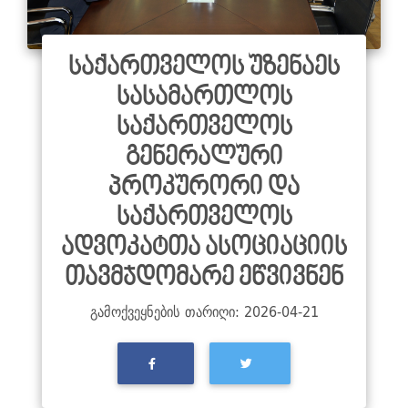
საქართველოს უზენაეს
სასამართლოს
საქართველოს
გენერალური
პროკურორი და
საქართველოს
ადვოკატთა ასოციაციის
თავმჯდომარე ეწვივნენ
გამოქვეყნების თარიღი: 2026-04-21