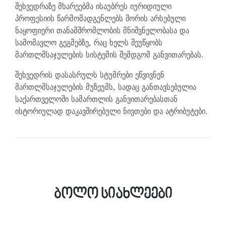
შეხვედრაზე მხარეებმა ისაუბრეს იურიდიული
პროფესიის წარმომადგენლებს შორის არსებული
ნაყოფიერი თანამშრომლობის მნიშვნელობასა და
სამომავლო გეგმებზე, რაც ხელს შეუწყობს
მართლმსაჯულების სისტემის შემდგომ განვითარებას.
შეხვედრის დასასრულს სტუმრები ეწვივნენ
მართლმსაჯულების მუზეუმს, სადაც განთავსებულია
საქართველოში სამართლის განვითარებასთან
ისტორიულად დაკავშირებული ნივთები და ატრიბუტები.
ბოლო სიახლეები