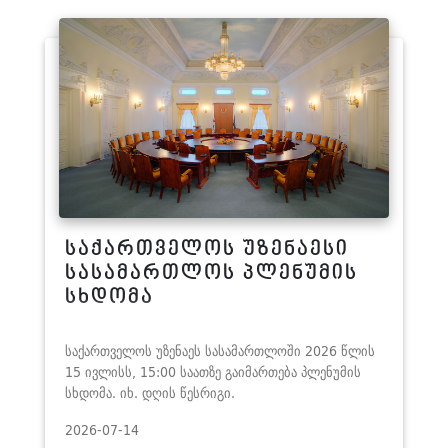
საქართველოს უზენაესი
სასამართლოს პლენუმის
სხდომა
საქართველოს უზენაეს სასამართლოში 2026 წლის
15 ივლისს, 15:00 საათზე გაიმართება პლენუმის
სხდომა. იხ. დღის წესრიგი.
2026-07-14