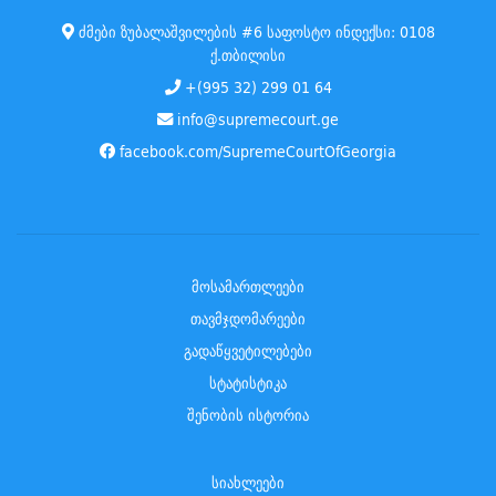
ძმები ზუბალაშვილების #6 საფოსტო ინდექსი: 0108
ქ.თბილისი
+(995 32) 299 01 64
info@supremecourt.ge
facebook.com/SupremeCourtOfGeorgia
მოსამართლეები
თავმჯდომარეები
გადაწყვეტილებები
სტატისტიკა
შენობის ისტორია
სიახლეები