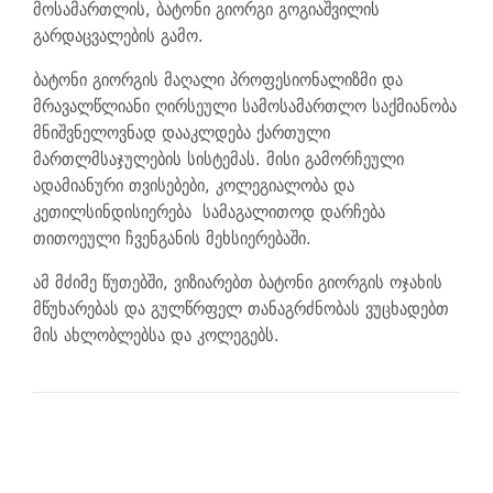
მოსამართლის, ბატონი გიორგი გოგიაშვილის
გარდაცვალების გამო.
ბატონი გიორგის მაღალი პროფესიონალიზმი და
მრავალწლიანი ღირსეული სამოსამართლო საქმიანობა
მნიშვნელოვნად დააკლდება ქართული
მართლმსაჯულების სისტემას. მისი გამორჩეული
ადამიანური თვისებები, კოლეგიალობა და
კეთილსინდისიერება სამაგალითოდ დარჩება
თითოეული ჩვენგანის მეხსიერებაში.
ამ მძიმე წუთებში, ვიზიარებთ ბატონი გიორგის ოჯახის
მწუხარებას და გულწრფელ თანაგრძნობას ვუცხადებთ
მის ახლობლებსა და კოლეგებს.