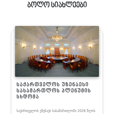
ბოლო სიახლეები
საქართველოს უზენაესი
სასამართლოს პლენუმის
სხდომა
საქართველოს უზენაეს სასამართლოში 2026 წლის