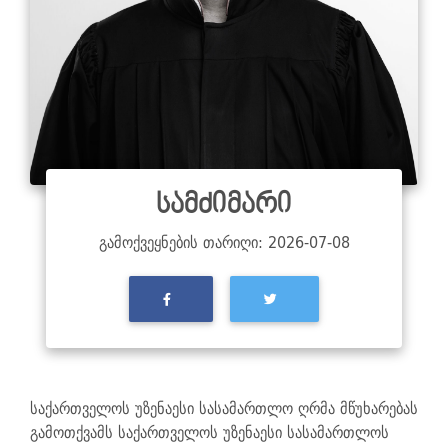
სამძიმარი
გამოქვეყნების თარიღი: 2026-07-08
საქართველოს უზენაესი სასამართლო ღრმა მწუხარებას
გამოთქვამს საქართველოს უზენაესი სასამართლოს